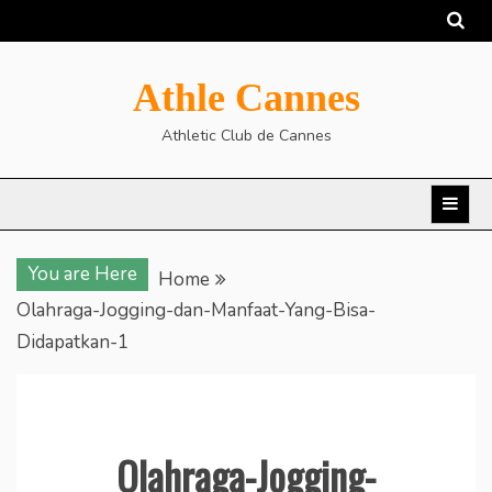
Skip
to
content
Athle Cannes
Athletic Club de Cannes
You are Here
Home
Olahraga-Jogging-dan-Manfaat-Yang-Bisa-
Didapatkan-1
Olahraga-Jogging-