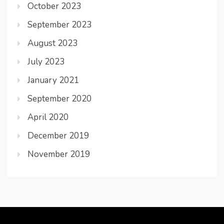
October 2023
September 2023
August 2023
July 2023
January 2021
September 2020
April 2020
December 2019
November 2019