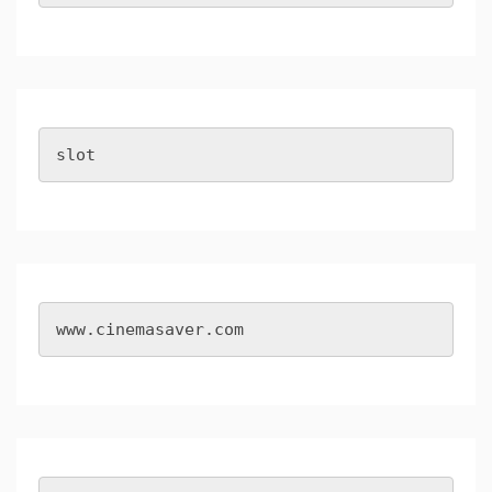
slot
www.cinemasaver.com