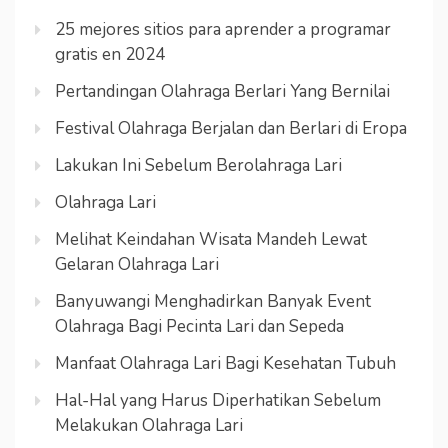
25 mejores sitios para aprender a programar
gratis en 2024
Pertandingan Olahraga Berlari Yang Bernilai
Festival Olahraga Berjalan dan Berlari di Eropa
Lakukan Ini Sebelum Berolahraga Lari
Olahraga Lari
Melihat Keindahan Wisata Mandeh Lewat
Gelaran Olahraga Lari
Banyuwangi Menghadirkan Banyak Event
Olahraga Bagi Pecinta Lari dan Sepeda
Manfaat Olahraga Lari Bagi Kesehatan Tubuh
Hal-Hal yang Harus Diperhatikan Sebelum
Melakukan Olahraga Lari