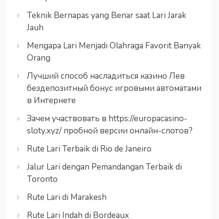
Teknik Bernapas yang Benar saat Lari Jarak
Jauh
Mengapa Lari Menjadi Olahraga Favorit Banyak
Orang
Лучший способ насладиться казино Лев
бездепозитный бонус игровыми автоматами
в Интернете
Зачем участвовать в https://europacasino-
sloty.xyz/ пробной версии онлайн-слотов?
Rute Lari Terbaik di Rio de Janeiro
Jalur Lari dengan Pemandangan Terbaik di
Toronto
Rute Lari di Marakesh
Rute Lari Indah di Bordeaux