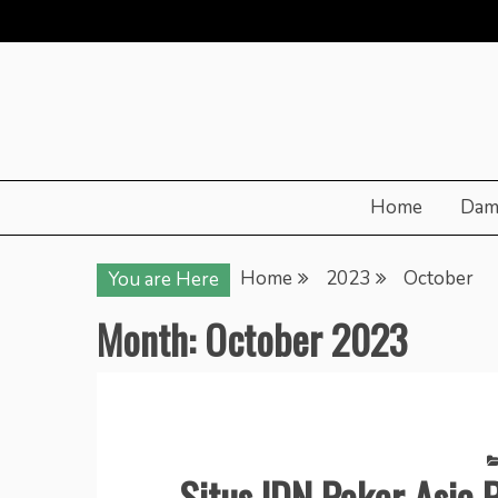
Skip
to
content
Home
Damp
Home
2023
October
You are Here
Month:
October 2023
Situs IDN Poker Asia