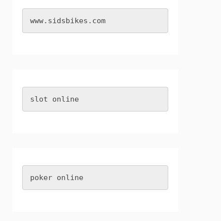
www.sidsbikes.com
slot online
poker online