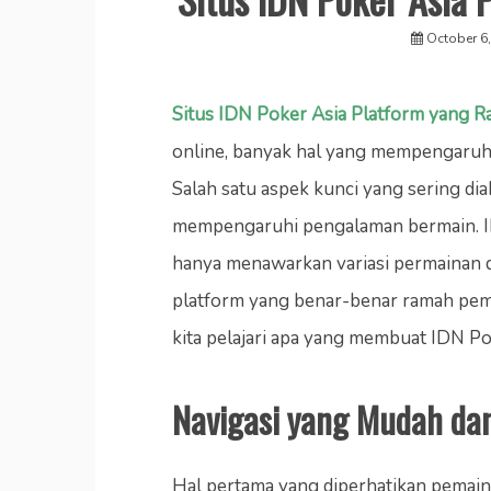
October 6
Situs IDN Poker Asia Platform yang 
online, banyak hal yang mempengaruh
Salah satu aspek kunci yang sering di
mempengaruhi pengalaman bermain. IDN
hanya menawarkan variasi permainan d
platform yang benar-benar ramah pema
kita pelajari apa yang membuat IDN Pok
Navigasi yang Mudah dan 
Hal pertama yang diperhatikan pemain