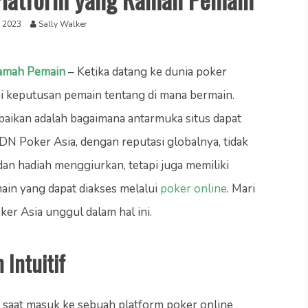
, 2023
Sally Walker
Ramah Pemain
– Ketika datang ke dunia poker
i keputusan pemain tentang di mana bermain.
abaikan adalah bagaimana antarmuka situs dapat
 Poker Asia, dengan reputasi globalnya, tidak
an hadiah menggiurkan, tetapi juga memiliki
in yang dapat diakses melalui
poker online
. Mari
er Asia unggul dalam hal ini.
Intuitif
 saat masuk ke sebuah platform poker online