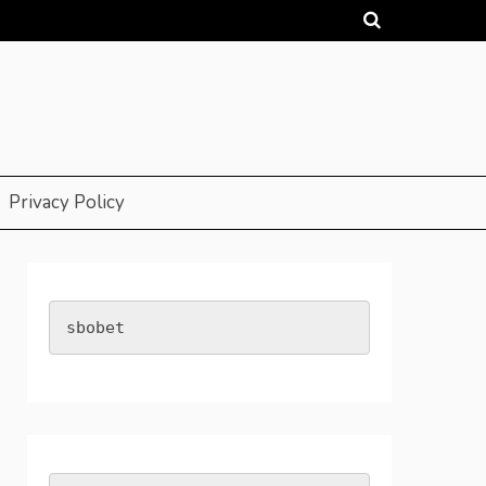
Privacy Policy
sbobet