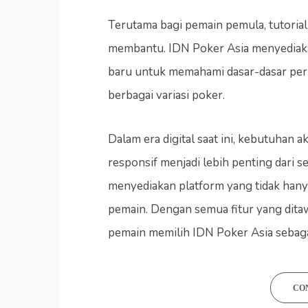
Terutama bagi pemain pemula, tutorial
membantu. IDN Poker Asia menyedia
baru untuk memahami dasar-dasar perm
berbagai variasi poker.
Dalam era digital saat ini, kebutuhan a
responsif menjadi lebih penting dari
menyediakan platform yang tidak hany
pemain. Dengan semua fitur yang dit
pemain memilih IDN Poker Asia sebaga
CO