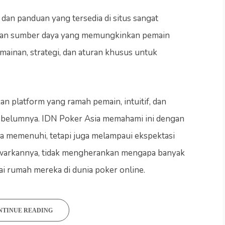
 dan panduan yang tersedia di situs sangat
kan sumber daya yang memungkinkan pemain
ainan, strategi, dan aturan khusus untuk
kan platform yang ramah pemain, intuitif, dan
 sebelumnya. IDN Poker Asia memahami ini dengan
a memenuhi, tetapi juga melampaui ekspektasi
awarkannya, tidak mengherankan mengapa banyak
i rumah mereka di dunia poker online.
NTINUE READING