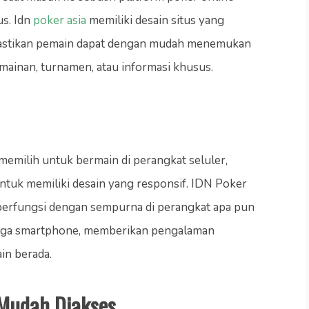
us. Idn
poker asia
memiliki desain situs yang
 memastikan pemain dapat dengan mudah menemukan
ermainan, turnamen, atau informasi khusus.
milih untuk bermain di perangkat seluler,
ntuk memiliki desain yang responsif. IDN Poker
berfungsi dengan sempurna di perangkat apa pun
ingga smartphone, memberikan pengalaman
in berada.
Mudah Diakses