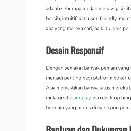
adalah seberapa mudah menavigasi sit
bersih, intuitif, dan user-friendly,
apa yang mereka cari, baik itu jenis p
Desain Responsif
Dengan semakin banyak pemain yang me
menjadi penting bagi platform poker u
Asia memastikan bahwa situs mereka 
melalui situs
idnplay
, dari desktop h
bermain yang mulus di mana pun pema
Bantuan dan Dukungan 