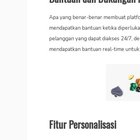
Apa yang benar-benar membuat platf
mendapatkan bantuan ketika diperluka
pelanggan yang dapat diakses 24/7, d
mendapatkan bantuan real-time untuk 
Fitur Personalisasi