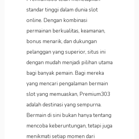
standar tinggi dalam dunia slot
online. Dengan kombinasi
permainan berkualitas, keamanan,
bonus menarik, dan dukungan
pelanggan yang superior, situs ini
dengan mudah menjadi pilihan utama
bagi banyak pemain. Bagi mereka
yang mencari pengalaman bermain
slot yang memuaskan, Premium303
adalah destinasi yang sempurna.
Bermain di sini bukan hanya tentang
mencoba keberuntungan, tetapi juga
menikmati setiap momen dari