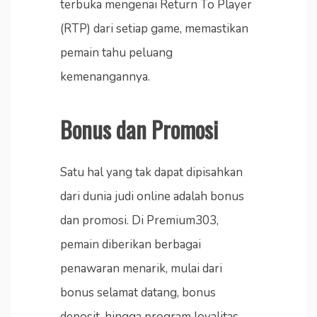
terbuka mengenai Return To Player
(RTP) dari setiap game, memastikan
pemain tahu peluang
kemenangannya.
Bonus dan Promosi
Satu hal yang tak dapat dipisahkan
dari dunia judi online adalah bonus
dan promosi. Di Premium303,
pemain diberikan berbagai
penawaran menarik, mulai dari
bonus selamat datang, bonus
deposit, hingga program loyalitas