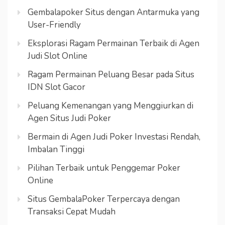
Gembalapoker Situs dengan Antarmuka yang
User-Friendly
Eksplorasi Ragam Permainan Terbaik di Agen
Judi Slot Online
Ragam Permainan Peluang Besar pada Situs
IDN Slot Gacor
Peluang Kemenangan yang Menggiurkan di
Agen Situs Judi Poker
Bermain di Agen Judi Poker Investasi Rendah,
Imbalan Tinggi
Pilihan Terbaik untuk Penggemar Poker
Online
Situs GembalaPoker Terpercaya dengan
Transaksi Cepat Mudah