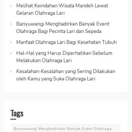
Melihat Keindahan Wisata Mandeh Lewat
Gelaran Olahraga Lari
Banyuwangi Menghadirkan Banyak Event
Olahraga Bagi Pecinta Lari dan Sepeda
Manfaat Olahraga Lari Bagi Kesehatan Tubuh
Hal-Hal yang Harus Diperhatikan Sebelum
Melakukan Olahraga Lari
Kesalahan-Kesalahan yang Sering Dilakukan
oleh Kamu yang Suka Olahraga Lari
Tags
Banyuwangi Menghadirkan Banyak Event Olahraga