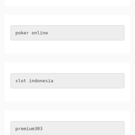
poker online
slot indonesia
premium303