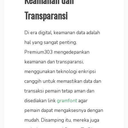
Transparansi
Di era digital, keamanan data adalah
hal yang sangat penting.
Premium303 mengedepankan
keamanan dan transparansi,
menggunakan teknologi enkripsi
canggih untuk memastikan data dan
transaksi pemain tetap aman dan
disediakan link
gramfont
agar
pemain dapat mengaksesnya dengan
mudah. Disamping itu, mereka juga