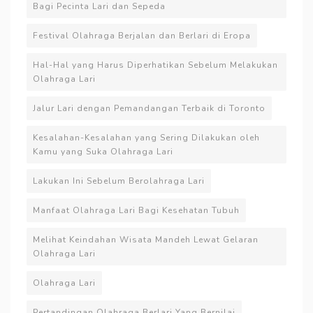
Bagi Pecinta Lari dan Sepeda
Festival Olahraga Berjalan dan Berlari di Eropa
Hal-Hal yang Harus Diperhatikan Sebelum Melakukan
Olahraga Lari
Jalur Lari dengan Pemandangan Terbaik di Toronto
Kesalahan-Kesalahan yang Sering Dilakukan oleh
Kamu yang Suka Olahraga Lari
Lakukan Ini Sebelum Berolahraga Lari
Manfaat Olahraga Lari Bagi Kesehatan Tubuh
Melihat Keindahan Wisata Mandeh Lewat Gelaran
Olahraga Lari
Olahraga Lari
Pertandingan Olahraga Berlari Yang Bernilai