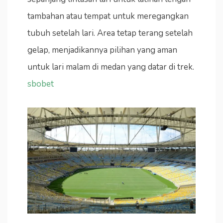
tambahan atau tempat untuk meregangkan
tubuh setelah lari. Area tetap terang setelah
gelap, menjadikannya pilihan yang aman
untuk lari malam di medan yang datar di trek.
sbobet