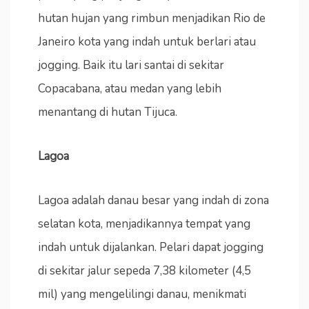
hutan hujan yang rimbun menjadikan Rio de
Janeiro kota yang indah untuk berlari atau
jogging. Baik itu lari santai di sekitar
Copacabana, atau medan yang lebih
menantang di hutan Tijuca.
Lagoa
Lagoa adalah danau besar yang indah di zona
selatan kota, menjadikannya tempat yang
indah untuk dijalankan. Pelari dapat jogging
di sekitar jalur sepeda 7,38 kilometer (4,5
mil) yang mengelilingi danau, menikmati