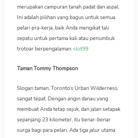
merupakan campuran tanah padat dan aspal.
Ini adalah pilihan yang bagus untuk semua
pelari pra-kerja, baik Anda mengikat tali
sepatu untuk pertama kali atau penumbuk
trotoar berpengalaman.
slot99
Taman Tommy Thompson
Slogan taman, Toronto’s Urban Wilderness,
sangat tepat. Dengan angin danau yang
membuat Anda tetap sejuk, dan jalan setapak
sepanjang 23 kilometer, itu benar-benar
surga bagi para pelari. Ada tiga jalur utama