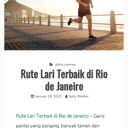
athle-cannes
Rute Lari Terbaik di Rio
de Janeiro
January 18, 2021
Sally Walker
Rute Lari Terbaik di Rio de Janeiro
– Garis
pantai yang panjang, banyak taman dan