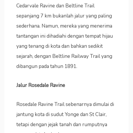
Cedarvale Ravine dan Beltline Trail
sepanjang 7 km bukanlah jalur yang paling
sederhana. Namun, mereka yang menerima
tantangan ini dihadiahi dengan tempat hijau
yang tenang di kota dan bahkan sedikit
sejarah, dengan Beltline Railway Trail yang
dibangun pada tahun 1891.
Jalur Rosedale Ravine
Rosedale Ravine Trail sebenarnya dimulai di
jantung kota di sudut Yonge dan St Clair,
tetapi dengan jejak tanah dan rumputnya