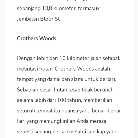
sepanjang 13,8 kilometer, termasuk
Jembatan Bloor St.
Crothers Woods
Dengan lebih dari 10 kilometer jalan setapak
melintasi hutan, Crothers Woods adalah
tempat yang damai dan alami untuk berlari.
Sebagian besar hutan tetap tidak berubah
selama lebih dari 100 tahun, memberikan
seluruh tempat itu nuansa yang benar-benar
liar, yang memungkinkan Anda merasa
seperti sedang berlari melalui lanskap yang