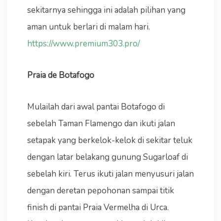
sekitarnya sehingga ini adalah pilihan yang
aman untuk berlari di malam hari.
https://www.premium303.pro/
Praia de Botafogo
Mulailah dari awal pantai Botafogo di
sebelah Taman Flamengo dan ikuti jalan
setapak yang berkelok-kelok di sekitar teluk
dengan latar belakang gunung Sugarloaf di
sebelah kiri. Terus ikuti jalan menyusuri jalan
dengan deretan pepohonan sampai titik
finish di pantai Praia Vermelha di Urca.