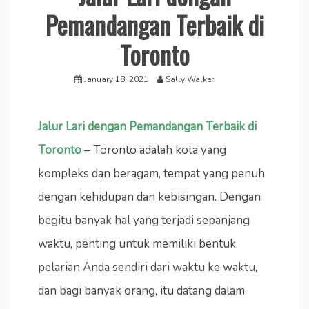
Pemandangan Terbaik di
Toronto
January 18, 2021
Sally Walker
Jalur Lari dengan Pemandangan Terbaik di
Toronto
– Toronto adalah kota yang
kompleks dan beragam, tempat yang penuh
dengan kehidupan dan kebisingan. Dengan
begitu banyak hal yang terjadi sepanjang
waktu, penting untuk memiliki bentuk
pelarian Anda sendiri dari waktu ke waktu,
dan bagi banyak orang, itu datang dalam