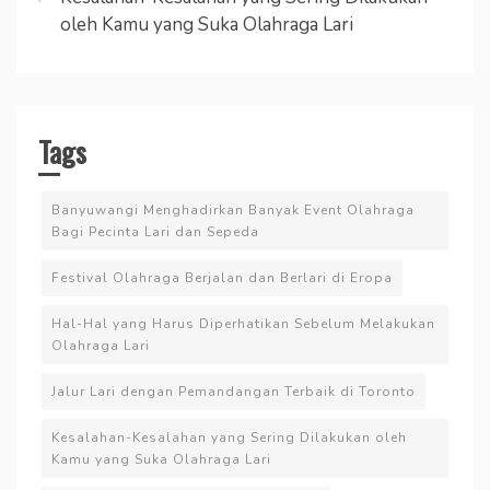
oleh Kamu yang Suka Olahraga Lari
Tags
Banyuwangi Menghadirkan Banyak Event Olahraga
Bagi Pecinta Lari dan Sepeda
Festival Olahraga Berjalan dan Berlari di Eropa
Hal-Hal yang Harus Diperhatikan Sebelum Melakukan
Olahraga Lari
Jalur Lari dengan Pemandangan Terbaik di Toronto
Kesalahan-Kesalahan yang Sering Dilakukan oleh
Kamu yang Suka Olahraga Lari