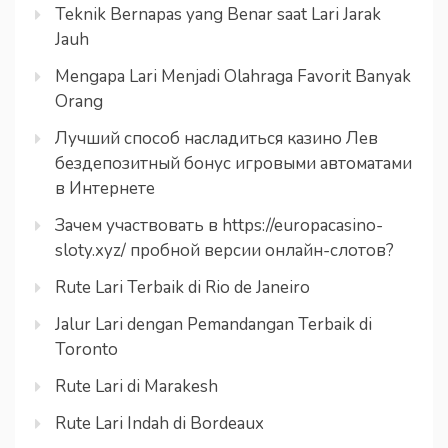
Teknik Bernapas yang Benar saat Lari Jarak
Jauh
Mengapa Lari Menjadi Olahraga Favorit Banyak
Orang
Лучший способ насладиться казино Лев
бездепозитный бонус игровыми автоматами
в Интернете
Зачем участвовать в https://europacasino-
sloty.xyz/ пробной версии онлайн-слотов?
Rute Lari Terbaik di Rio de Janeiro
Jalur Lari dengan Pemandangan Terbaik di
Toronto
Rute Lari di Marakesh
Rute Lari Indah di Bordeaux