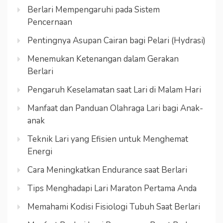
Berlari Mempengaruhi pada Sistem
Pencernaan
Pentingnya Asupan Cairan bagi Pelari (Hydrasi)
Menemukan Ketenangan dalam Gerakan
Berlari
Pengaruh Keselamatan saat Lari di Malam Hari
Manfaat dan Panduan Olahraga Lari bagi Anak-
anak
Teknik Lari yang Efisien untuk Menghemat
Energi
Cara Meningkatkan Endurance saat Berlari
Tips Menghadapi Lari Maraton Pertama Anda
Memahami Kodisi Fisiologi Tubuh Saat Berlari