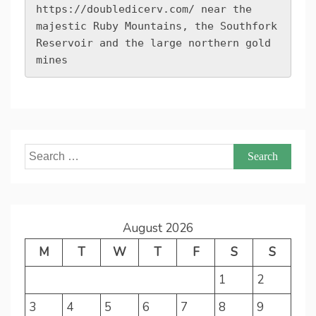
https://doubledicerv.com/
 near the 
majestic Ruby Mountains, the Southfork 
Reservoir and the large northern gold 
mines
Search
for:
August 2026
M
T
W
T
F
S
S
1
2
3
4
5
6
7
8
9