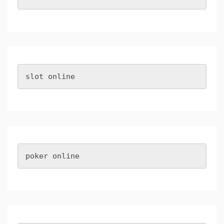
slot online
poker online