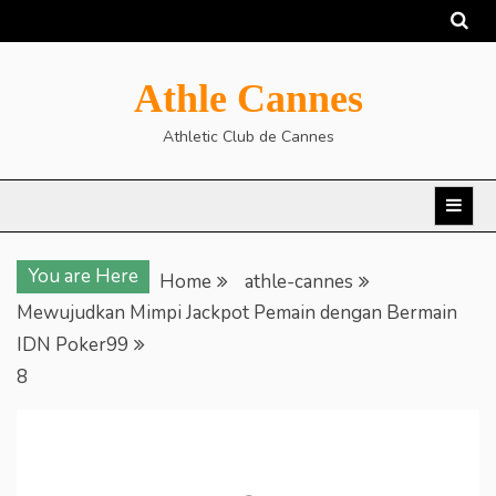
Skip
to
content
Athle Cannes
Athletic Club de Cannes
You are Here
Home
athle-cannes
Mewujudkan Mimpi Jackpot Pemain dengan Bermain
IDN Poker99
8