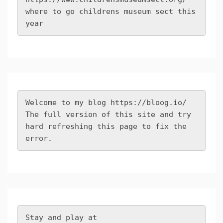
where to go childrens museum sect this 
year
Welcome to my blog 
https://bloog.io/
The full version of this site and try 
hard refreshing this page to fix the 
error.
Stay and play at 