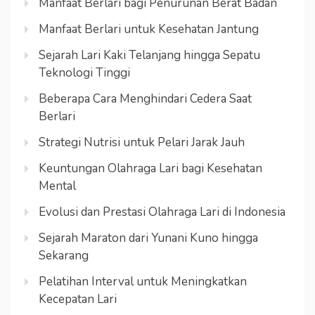
Manfaat Berlari bagi Penurunan Berat Badan
Manfaat Berlari untuk Kesehatan Jantung
Sejarah Lari Kaki Telanjang hingga Sepatu
Teknologi Tinggi
Beberapa Cara Menghindari Cedera Saat
Berlari
Strategi Nutrisi untuk Pelari Jarak Jauh
Keuntungan Olahraga Lari bagi Kesehatan
Mental
Evolusi dan Prestasi Olahraga Lari di Indonesia
Sejarah Maraton dari Yunani Kuno hingga
Sekarang
Pelatihan Interval untuk Meningkatkan
Kecepatan Lari