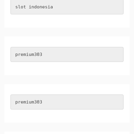
slot indonesia
premium303
premium303