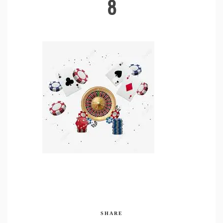
8
SHARE