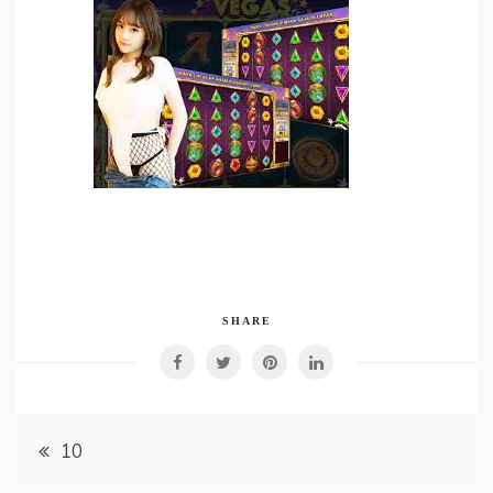
SHARE
Post
10