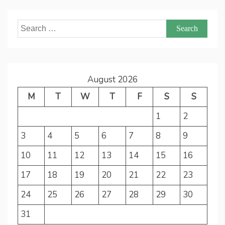
Search
for:
August 2026
M
T
W
T
F
S
S
1
2
3
4
5
6
7
8
9
10
11
12
13
14
15
16
17
18
19
20
21
22
23
24
25
26
27
28
29
30
31