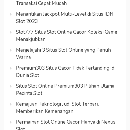
Transaksi Cepat Mudah
Menantikan Jackpot Multi-Level di Situs IDN
Slot 2023
Slot777 Situs Slot Online Gacor Koleksi Game
Menakjubkan
Menjelajahi 3 Situs Slot Online yang Penuh
Warna
Premium303 Situs Gacor Tidak Tertandingi di
Dunia Slot
Situs Slot Online Premium303 Pilihan Utama
Pecinta Slot
Kemajuan Teknologi Judi Slot Terbaru
Memberikan Kemenangan
Permainan Slot Online Gacor Hanya di Nexus
Slot