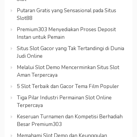
Putaran Gratis yang Sensasional pada Situs
Slot88
Premium303 Menyediakan Proses Deposit
Instan untuk Pemain
Situs Slot Gacor yang Tak Tertandingi di Dunia
Judi Online
Melalui Slot Demo Mencerminkan Situs Slot
Aman Terpercaya
5 Slot Terbaik dan Gacor Tema Film Populer
Tiga Pilar Industri Permainan Slot Online
Terpercaya
Keseruan Turnamen dan Kompetisi Berhadiah
Besar Premium303
Memahami Slot Demo dan Keunggulan