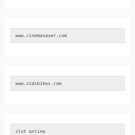
www.cinemasaver.com
www.sidsbikes.com
slot online