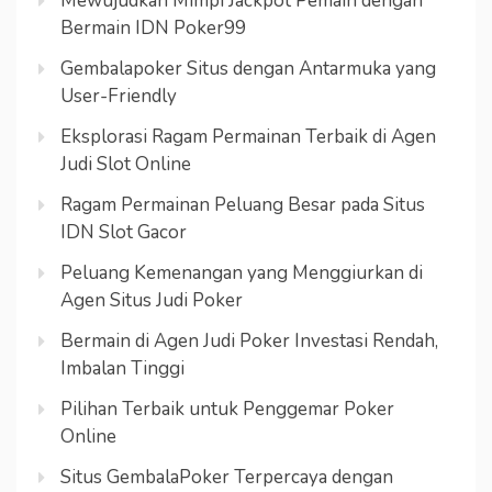
Mewujudkan Mimpi Jackpot Pemain dengan
Bermain IDN Poker99
Gembalapoker Situs dengan Antarmuka yang
User-Friendly
Eksplorasi Ragam Permainan Terbaik di Agen
Judi Slot Online
Ragam Permainan Peluang Besar pada Situs
IDN Slot Gacor
Peluang Kemenangan yang Menggiurkan di
Agen Situs Judi Poker
Bermain di Agen Judi Poker Investasi Rendah,
Imbalan Tinggi
Pilihan Terbaik untuk Penggemar Poker
Online
Situs GembalaPoker Terpercaya dengan