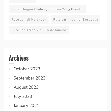
Pertandingan Olahraga Berlari Yang Bernilai
Rute Lari di Marakesh
Rute Lari Indah di Bordeaux
Rute Lari Terbaik di Rio de Janeiro
Archives
October 2023
September 2023
August 2023
July 2023
January 2021